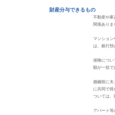
財産分与できるもの
不動産や家
関係ありま
マンション
は、銀行預
保険につい
額が一括で
婚姻前に夫
に共同で得
ついては、
アパート等