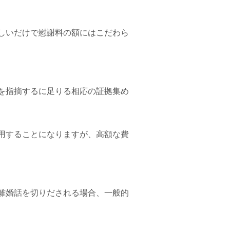
しいだけで慰謝料の額にはこだわら
を指摘するに足りる相応の証拠集め
用することになりますが、高額な費
離婚話を切りだされる場合、一般的