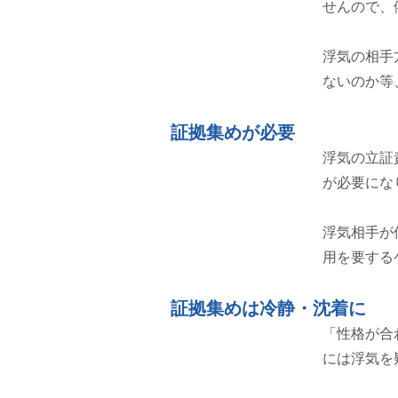
せんので、
浮気の相手
ないのか等
証拠集めが必要
浮気の立証
が必要にな
浮気相手が
用を要する
証拠集めは冷静・沈着に
「性格が合
には浮気を