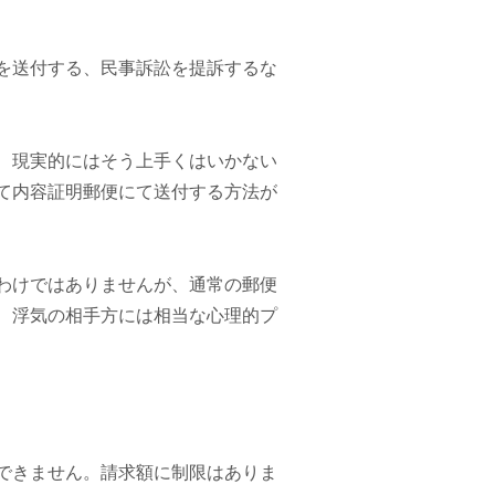
。
を送付する、民事訴訟を提訴するな
、現実的にはそう上手くはいかない
て内容証明郵便にて送付する方法が
わけではありませんが、通常の郵便
、浮気の相手方には相当な心理的プ
できません。請求額に制限はありま