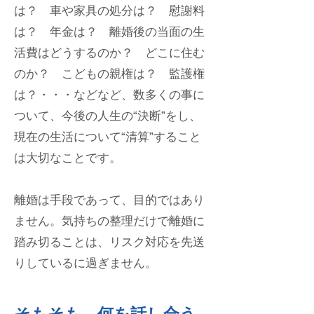
は？ 車や家具の処分は？ 慰謝料
は？ 年金は？ 離婚後の当面の生
活費はどうするのか？ どこに住む
のか？ こどもの親権は？ 監護権
は？・・・などなど、数多くの事に
ついて、今後の人生の“決断”をし、
現在の生活について“清算”すること
は大切なことです。
離婚は手段であって、目的ではあり
ません。
気持ちの整理だけで離婚に
踏み切ることは、リスク対応を先送
りしているに過ぎません。