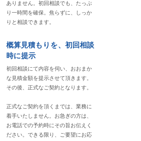
ありません。
初回相談でも、たっぷ
り一時間を確
保。焦らずに、しっか
りと相談できます。
概算見積もりを、初回相談
時に提示
初回相談にて内容を伺い、おおまか
な見積金額を提示させて頂きます。
その後、正式なご契約となります。
正式なご契約を頂くまでは、業務に
着
手いたしません。
お急ぎの方は、
お電話での予約時にその旨お伝えく
ださい。できる限り、ご要望にお応