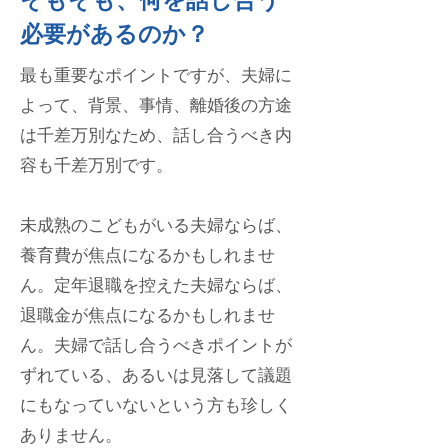
そもそも、何を話し合う
必要があるのか？
最も重要なポイントですが、夫婦に
よって、背景、事情、離婚後の方途
は千差万別なため、話し合うべき内
容も千差万別です。
未成熟のこどもがいる夫婦ならば、
養育費が焦点になるかもしれませ
ん。定年退職を控えた夫婦ならば、
退職金が焦点になるかもしれませ
ん。
夫婦で話し合うべきポイントが
ずれている、あるいは見落して議題
にもなっていないという方も珍しく
ありません。