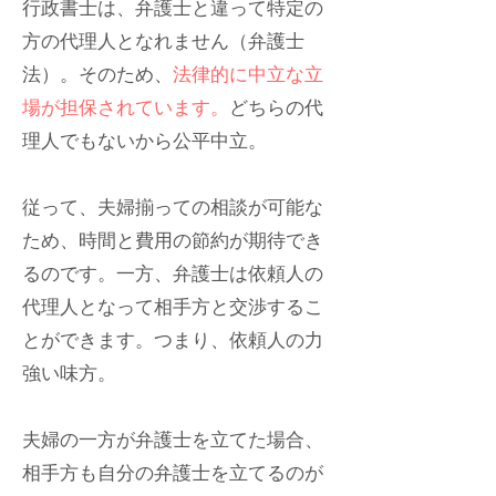
行政書士は、弁護士と違って特定の
方の代理人となれません（弁護士
法）。そのため、
法律的に中立な立
場が担保されています。
どちらの代
理人でもないから公平中立。
従って、夫婦揃っての相談が可能な
ため、時間と費用の節約が期待でき
るのです。
一方、弁護士は依頼人の
代理人となって相手方と交渉するこ
とができます。つまり、依頼人の力
強い味方。
夫婦の一方が弁護士を立てた場合、
相手方も自分の弁護士を立てるのが