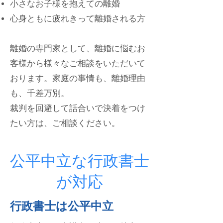
小さなお子様を抱えての離婚
心身ともに疲れきって離婚される方
離婚の専門家として、離婚に悩むお
客様から様々なご相談をいただいて
おります。家庭の事情も、離婚理由
も、千差万別。
裁判を回避して話合いで決着をつけ
たい方は、ご相談ください。
公平中立な行政書士
が対応
​行政書士は公平中立