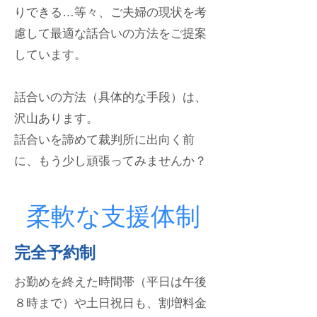
りできる…等々、ご夫婦の現状を考
慮して最適な話合いの方法をご提案
しています。
話合いの方法（具体的な手段）は、
沢山あります。
話合いを諦めて裁判所に出向く前
に、もう少し頑張ってみませんか？
柔軟な支援体制
完全予約
制
お勤めを終えた時間帯（平日は午後
８時まで）や土日祝日も、割増料金