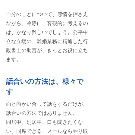
自分のことについて、感情を押さえ
ながら、冷静に、客観的に考えるの
は、かなり難しいでしょう。
公平中
立な立場の、離婚業務に精通した行
政書士の助言が、きっと
お役に立ち
ます。
話合いの方法は、様々で
す
面と向かい合って話をするだけが、
話合いの方法ではありません。
同居中、別居中、口も聞きたくな
い、同席できる、メールならやり取