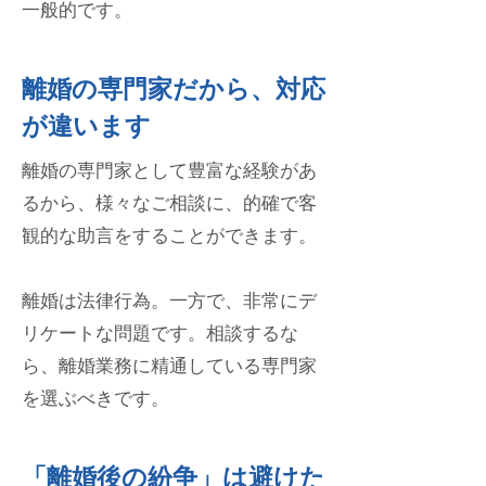
一般的です。
離婚の専門家だから、対応
が違います
離婚の専門家として豊富な経験があ
るから、
様々なご相談に、的確で客
観的な助言をすることができます。
離婚は法律行為。一方で、非常にデ
リケートな問題です。相談するな
ら、離婚業務に精通している専門家
を選ぶべきです。
「離婚後の紛争」は避けた