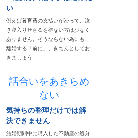
い
例えば養育費の支払いが滞って、泣
き寝入りせざるを得ない方は少なく
ありません。そうならない為にも、
離婚する「前に」、きちんとしてお
きまし
ょう。
話合いをあきらめ
ない
気持ちの整理だけでは解
決できません
結婚期間中に購入した不動産の処分